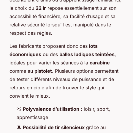
le choix du
22 lr
repose essentiellement sur son
accessibilité financière, sa facilité d’usage et sa
relative sécurité lorsqu’il est manipulé dans le
respect des règles.
Les fabricants proposent donc des
lots
économiques
ou des
balles ludiques teintées
,
idéales pour varier les séances à la
carabine
comme au
pistolet
. Plusieurs options permettent
de tester différents niveaux de puissance et de
retours en cible afin de trouver le style qui
convient le mieux.
🥇
Polyvalence d’utilisation
: loisir, sport,
apprentissage
🔕
Possibilité de tir silencieux
grâce au