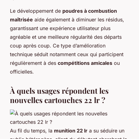
Le développement de
poudres à combustion
maîtrisée
aide également à diminuer les résidus,
garantissant une expérience utilisateur plus
agréable et une meilleure régularité des départs
coup après coup. Ce type d’amélioration
technique séduit notamment ceux qui participent
régulièrement à des
compétitions amicales
ou
officielles.
À quels usages répondent les
nouvelles cartouches 22 lr ?
Au fil du temps, la
munition 22 lr
a su séduire un