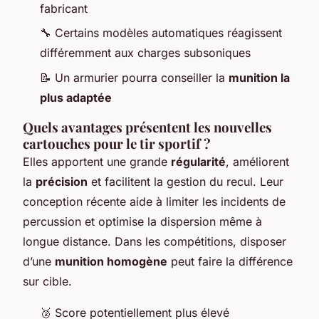
fabricant
🔧 Certains modèles automatiques réagissent
différemment aux charges subsoniques
📝 Un armurier pourra conseiller la
munition la
plus adaptée
Quels avantages présentent les nouvelles
cartouches pour le tir sportif ?
Elles apportent une grande
régularité
, améliorent
la
précision
et facilitent la gestion du recul. Leur
conception récente aide à limiter les incidents de
percussion et optimise la dispersion même à
longue distance. Dans les compétitions, disposer
d’une
munition homogène
peut faire la différence
sur cible.
🥈 Score potentiellement plus élevé