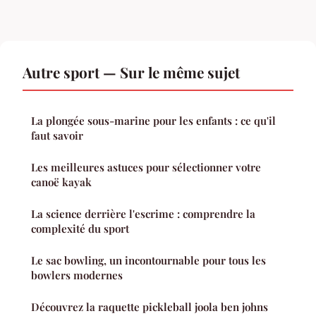
Autre sport — Sur le même sujet
La plongée sous-marine pour les enfants : ce qu'il
faut savoir
Les meilleures astuces pour sélectionner votre
canoë kayak
La science derrière l'escrime : comprendre la
complexité du sport
Le sac bowling, un incontournable pour tous les
bowlers modernes
Découvrez la raquette pickleball joola ben johns