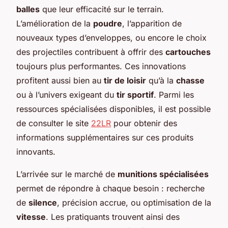
balles
que leur efficacité sur le terrain.
L’amélioration de la
poudre
, l’apparition de
nouveaux types d’enveloppes, ou encore le choix
des projectiles contribuent à offrir des
cartouches
toujours plus performantes. Ces innovations
profitent aussi bien au
tir de loisir
qu’à la
chasse
ou à l’univers exigeant du
tir sportif
. Parmi les
ressources spécialisées disponibles, il est possible
de consulter le site
22LR
pour obtenir des
informations supplémentaires sur ces produits
innovants.
L’arrivée sur le marché de
munitions spécialisées
permet de répondre à chaque besoin : recherche
de
silence
, précision accrue, ou optimisation de la
vitesse
. Les pratiquants trouvent ainsi des