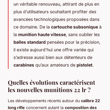
un véritable renouveau, attirant de plus en
plus d’utilisateurs souhaitant profiter des
avancées technologiques proposées dans
ce domaine. De la
cartouche subsonique
à
la
munition haute vitesse
, sans oublier les
balles standard
pensées pour la précision,
il existe aujourd’hui une offre variée qui
s’adresse aussi bien aux détenteurs de
carabines
qu’aux amateurs de
pistolet
.
Quelles évolutions caractérisent
les nouvelles munitions 22 lr ?
Les développements récents autour du
calibre 22
long rifle
concernent autant la
composition des