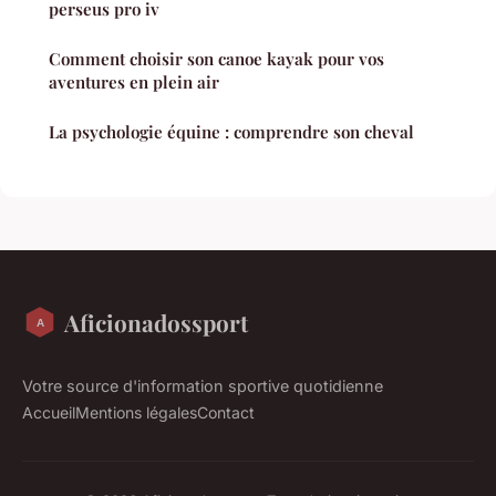
perseus pro iv
Comment choisir son canoe kayak pour vos
aventures en plein air
La psychologie équine : comprendre son cheval
Aficionadossport
Votre source d'information sportive quotidienne
Accueil
Mentions légales
Contact