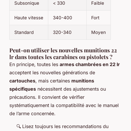
Subsonique
< 330
Faible
Haute vitesse
340-400
Fort
Standard
320-340
Moyen
Peut-on utiliser les nouvelles munitions 22
lr dans toutes les carabines ou pistolets ?
En principe, toutes les
armes chambrées en 22 lr
acceptent les nouvelles générations de
cartouches
, mais certaines
munitions
spécifiques
nécessitent des ajustements ou
précautions. Il convient de vérifier
systématiquement la compatibilité avec le manuel
de l’arme concernée.
🔍 Lisez toujours les recommandations du