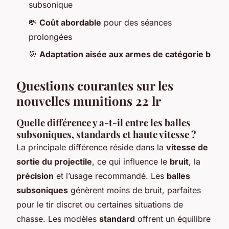
subsonique
💸
Coût abordable
pour des séances
prolongées
🎯
Adaptation aisée aux armes de catégorie b
Questions courantes sur les
nouvelles munitions 22 lr
Quelle différence y a-t-il entre les balles
subsoniques, standards et haute vitesse ?
La principale différence réside dans la
vitesse de
sortie du projectile
, ce qui influence le
bruit
, la
précision
et l’usage recommandé. Les
balles
subsoniques
génèrent moins de bruit, parfaites
pour le tir discret ou certaines situations de
chasse. Les modèles
standard
offrent un équilibre