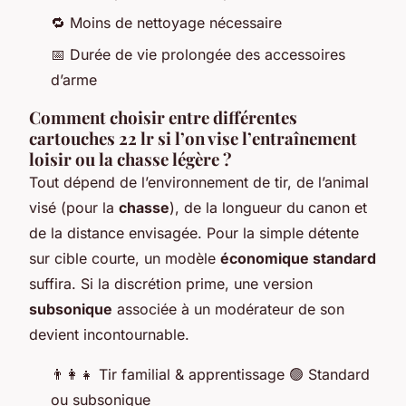
🔁 Moins de nettoyage nécessaire
📅 Durée de vie prolongée des accessoires
d’arme
Comment choisir entre différentes
cartouches 22 lr si l’on vise l’entraînement
loisir ou la chasse légère ?
Tout dépend de l’environnement de tir, de l’animal
visé (pour la
chasse
), de la longueur du canon et
de la distance envisagée. Pour la simple détente
sur cible courte, un modèle
économique standard
suffira. Si la discrétion prime, une version
subsonique
associée à un modérateur de son
devient incontournable.
👨‍👩‍👧 Tir familial & apprentissage 🟢 Standard
ou subsonique