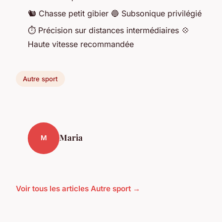
🐿️ Chasse petit gibier 🔵 Subsonique privilégié
⏱️ Précision sur distances intermédiaires 💠
Haute vitesse recommandée
Autre sport
Maria
M
Voir tous les articles Autre sport →