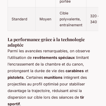
portée
Cible
320 –
Standard
Moyen
polyvalente,
340
entraînement
La performance grâce à la technologie
adaptée
Parmi les avancées remarquables, on observe
l’utilisation de
revêtements spéciaux
limitant
l’encrassement de la chambre et du canon,
prolongeant la durée de vie des
carabines
et
pistolets
. Certaines
munitions
intègrent des
projectiles au profil optimisé pour stabiliser
davantage la trajectoire, réduisant ainsi la
dispersion sur cible lors des séances de
tir
sportif
.