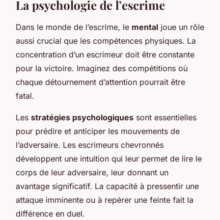
La psychologie de l’escrime
Dans le monde de l’escrime, le
mental
joue un rôle
aussi crucial que les compétences physiques. La
concentration d’un escrimeur doit être constante
pour la victoire. Imaginez des compétitions où
chaque détournement d’attention pourrait être
fatal.
Les
stratégies psychologiques
sont essentielles
pour prédire et anticiper les mouvements de
l’adversaire. Les escrimeurs chevronnés
développent une intuition qui leur permet de lire le
corps de leur adversaire, leur donnant un
avantage significatif. La capacité à pressentir une
attaque imminente ou à repérer une feinte fait la
différence en duel.