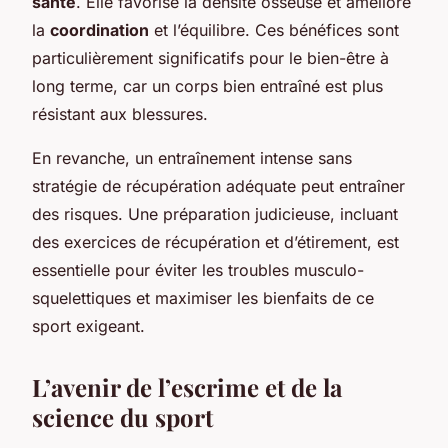
santé
. Elle favorise la densité osseuse et améliore
la
coordination
et l’équilibre. Ces bénéfices sont
particulièrement significatifs pour le bien-être à
long terme, car un corps bien entraîné est plus
résistant aux blessures.
En revanche, un entraînement intense sans
stratégie de récupération adéquate peut entraîner
des risques. Une préparation judicieuse, incluant
des exercices de récupération et d’étirement, est
essentielle pour éviter les troubles musculo-
squelettiques et maximiser les bienfaits de ce
sport exigeant.
L’avenir de l’escrime et de la
science du sport