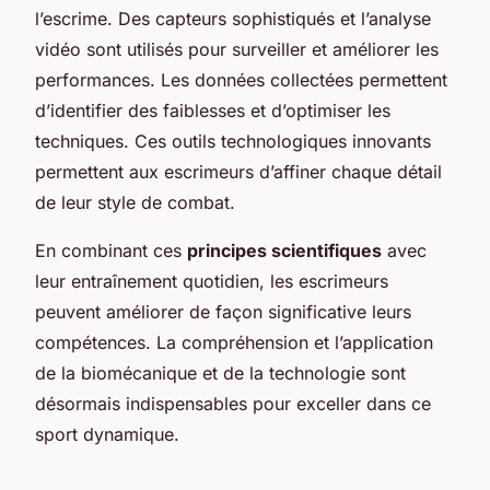
l’escrime. Des capteurs sophistiqués et l’analyse
vidéo sont utilisés pour surveiller et améliorer les
performances. Les données collectées permettent
d’identifier des faiblesses et d’optimiser les
techniques. Ces outils technologiques innovants
permettent aux escrimeurs d’affiner chaque détail
de leur style de combat.
En combinant ces
principes scientifiques
avec
leur entraînement quotidien, les escrimeurs
peuvent améliorer de façon significative leurs
compétences. La compréhension et l’application
de la biomécanique et de la technologie sont
désormais indispensables pour exceller dans ce
sport dynamique.