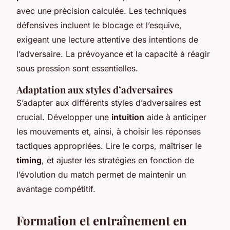
avec une précision calculée. Les techniques
défensives incluent le blocage et l’esquive,
exigeant une lecture attentive des intentions de
l’adversaire. La prévoyance et la capacité à réagir
sous pression sont essentielles.
Adaptation aux styles d’adversaires
S’adapter aux différents styles d’adversaires est
crucial. Développer une
intuition
aide à anticiper
les mouvements et, ainsi, à choisir les réponses
tactiques appropriées. Lire le corps, maîtriser le
timing
, et ajuster les stratégies en fonction de
l’évolution du match permet de maintenir un
avantage compétitif.
Formation et entraînement en