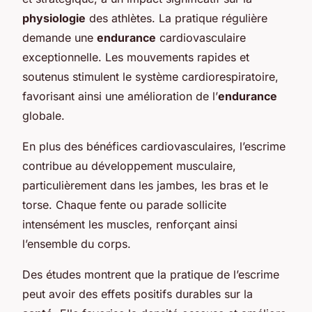
physiologie
des athlètes. La pratique régulière
demande une
endurance
cardiovasculaire
exceptionnelle. Les mouvements rapides et
soutenus stimulent le système cardiorespiratoire,
favorisant ainsi une amélioration de l’
endurance
globale.
En plus des bénéfices cardiovasculaires, l’escrime
contribue au développement musculaire,
particulièrement dans les jambes, les bras et le
torse. Chaque fente ou parade sollicite
intensément les muscles, renforçant ainsi
l’ensemble du corps.
Des études montrent que la pratique de l’escrime
peut avoir des effets positifs durables sur la