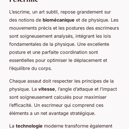
L’escrime, un art subtil, repose grandement sur
des notions de
biomécanique
et de physique. Les
mouvements précis et les postures des escrimeurs
sont soigneusement analysés, intégrant les lois
fondamentales de la physique. Une excellente
posture et une parfaite coordination sont
essentielles pour optimiser le déplacement et
l’équilibre du corps.
Chaque assaut doit respecter les principes de la
physique. La
vitesse
, l’angle d’attaque et l’impact
sont soigneusement calculés pour maximiser
l’efficacité. Un escrimeur qui comprend ces
éléments a un net avantage stratégique.
La
technologie
moderne transforme également