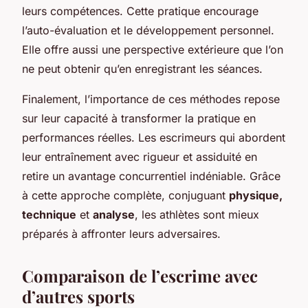
leurs compétences. Cette pratique encourage
l’auto-évaluation et le développement personnel.
Elle offre aussi une perspective extérieure que l’on
ne peut obtenir qu’en enregistrant les séances.
Finalement, l’importance de ces méthodes repose
sur leur capacité à transformer la pratique en
performances réelles. Les escrimeurs qui abordent
leur entraînement avec rigueur et assiduité en
retire un avantage concurrentiel indéniable. Grâce
à cette approche complète, conjuguant
physique,
technique
et
analyse
, les athlètes sont mieux
préparés à affronter leurs adversaires.
Comparaison de l’escrime avec
d’autres sports