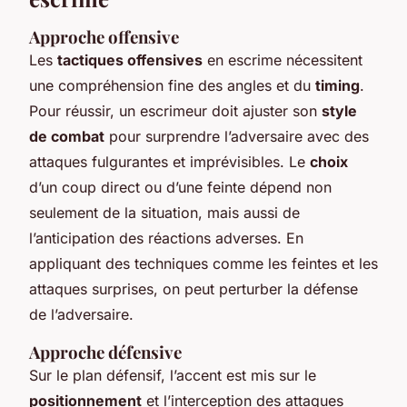
Approche offensive
Les
tactiques offensives
en escrime nécessitent
une compréhension fine des angles et du
timing
.
Pour réussir, un escrimeur doit ajuster son
style
de combat
pour surprendre l’adversaire avec des
attaques fulgurantes et imprévisibles. Le
choix
d’un coup direct ou d’une feinte dépend non
seulement de la situation, mais aussi de
l’anticipation des réactions adverses. En
appliquant des techniques comme les feintes et les
attaques surprises, on peut perturber la défense
de l’adversaire.
Approche défensive
Sur le plan défensif, l’accent est mis sur le
positionnement
et l’interception des attaques