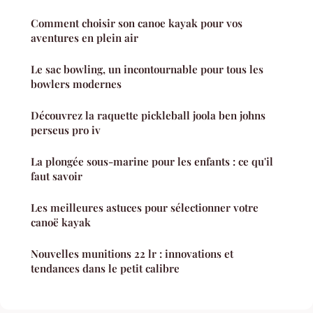
Comment choisir son canoe kayak pour vos
aventures en plein air
Le sac bowling, un incontournable pour tous les
bowlers modernes
Découvrez la raquette pickleball joola ben johns
perseus pro iv
La plongée sous-marine pour les enfants : ce qu'il
faut savoir
Les meilleures astuces pour sélectionner votre
canoë kayak
Nouvelles munitions 22 lr : innovations et
tendances dans le petit calibre