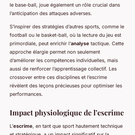
le base-ball, joue également un rôle crucial dans
l’anticipation des attaques adverses.
S’inspirer des stratégies d’autres sports, comme le
football ou le basket-ball, où la lecture du jeu est
primordiale, peut enrichir l’
analyse
tactique. Cette
approche élargie permet non seulement
d’améliorer les compétences individuelles, mais
aussi de renforcer l’apprentissage collectif. Les
crossover entre ces disciplines et l’escrime
révèlent des leçons précieuses pour optimiser les
performances.
Impact physiologique de l’escrime
L’
escrime
, en tant que sport hautement technique
et stratégique, a un impact significatif sur la