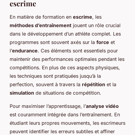
escrime
En matière de formation en
escrime
, les
méthodes d’entraînement
jouent un rôle crucial
dans le développement d’un athlète complet. Les
programmes sont souvent axés sur la
force
et
l’
endurance
. Ces éléments sont essentiels pour
maintenir des performances optimales pendant les
compétitions. En plus de ces aspects physiques,
les techniques sont pratiquées jusqu’à la
perfection, souvent à travers la
répétition
et la
simulation
de situations de compétition.
Pour maximiser l’apprentissage, l’
analyse vidéo
est couramment intégrée dans l’entraînement. En
étudiant leurs propres mouvements, les escrimeurs
peuvent identifier les erreurs subtiles et affiner