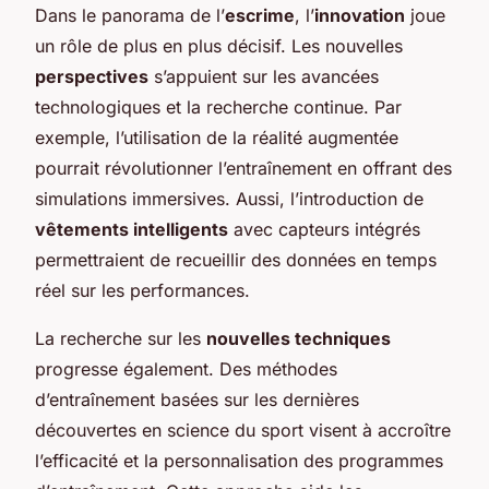
Dans le panorama de l’
escrime
, l’
innovation
joue
un rôle de plus en plus décisif. Les nouvelles
perspectives
s’appuient sur les avancées
technologiques et la recherche continue. Par
exemple, l’utilisation de la réalité augmentée
pourrait révolutionner l’entraînement en offrant des
simulations immersives. Aussi, l’introduction de
vêtements intelligents
avec capteurs intégrés
permettraient de recueillir des données en temps
réel sur les performances.
La recherche sur les
nouvelles techniques
progresse également. Des méthodes
d’entraînement basées sur les dernières
découvertes en science du sport visent à accroître
l’efficacité et la personnalisation des programmes