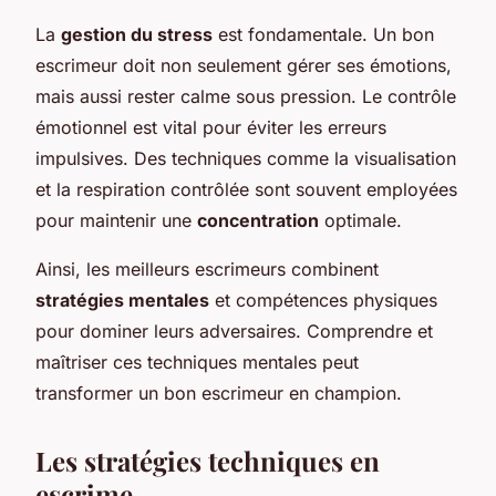
La
gestion du stress
est fondamentale. Un bon
escrimeur doit non seulement gérer ses émotions,
mais aussi rester calme sous pression. Le contrôle
émotionnel est vital pour éviter les erreurs
impulsives. Des techniques comme la visualisation
et la respiration contrôlée sont souvent employées
pour maintenir une
concentration
optimale.
Ainsi, les meilleurs escrimeurs combinent
stratégies mentales
et compétences physiques
pour dominer leurs adversaires. Comprendre et
maîtriser ces techniques mentales peut
transformer un bon escrimeur en champion.
Les stratégies techniques en
escrime