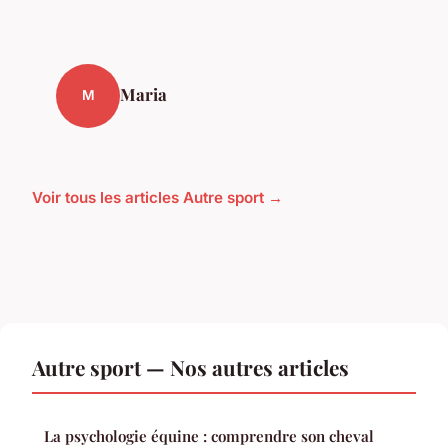
Maria
M
Voir tous les articles Autre sport →
Autre sport — Nos autres articles
La psychologie équine : comprendre son cheval