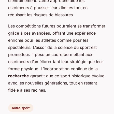
d’entraînement. Cette approche aide les
escrimeurs à pousser leurs limites tout en
réduisant les risques de blessures.
Les compétitions futures pourraient se transformer
grâce à ces avancées, offrant une expérience
enrichie pour les athlètes comme pour les
spectateurs. L’essor de la science du sport est
prometteur. Il pose un cadre permettant aux
escrimeurs d’améliorer tant leur stratégie que leur
forme physique. L’incorporation continue de la
recherche
garantit que ce sport historique évolue
avec les nouvelles générations, tout en restant
fidèle à ses racines.
Autre sport