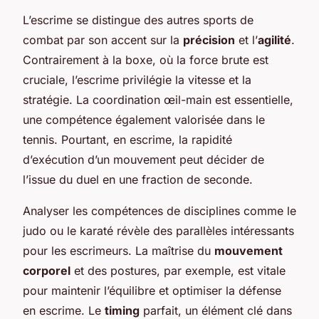
L’escrime se distingue des autres sports de
combat par son accent sur la
précision
et l’
agilité
.
Contrairement à la boxe, où la force brute est
cruciale, l’escrime privilégie la vitesse et la
stratégie. La coordination œil-main est essentielle,
une compétence également valorisée dans le
tennis. Pourtant, en escrime, la rapidité
d’exécution d’un mouvement peut décider de
l’issue du duel en une fraction de seconde.
Analyser les compétences de disciplines comme le
judo ou le karaté révèle des parallèles intéressants
pour les escrimeurs. La maîtrise du
mouvement
corporel
et des postures, par exemple, est vitale
pour maintenir l’équilibre et optimiser la défense
en escrime. Le
timing
parfait, un élément clé dans