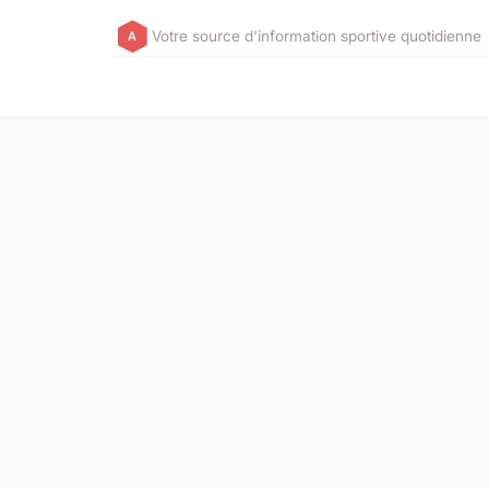
Votre source d'information sportive quotidienne