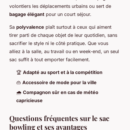
volontiers les déplacements urbains ou sert de
bagage élégant
pour un court séjour.
Sa
polyvalence
plaît surtout à ceux qui aiment
tirer parti de chaque objet de leur quotidien, sans
sacrifier le style ni le côté pratique. Que vous
alliez à la salle, au travail ou en week-end, un seul
sac suffit à tout emporter facilement.
🏆
Adapté au sport et à la compétition
👜
Accessoire de mode pour la ville
🌧️
Compagnon sûr en cas de météo
capricieuse
Questions fréquentes sur le sac
bowling et ses avantages