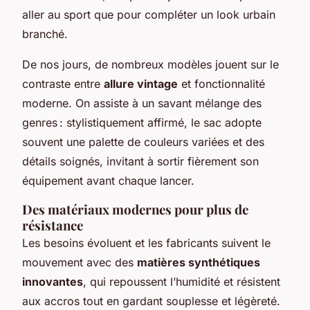
aller au sport que pour compléter un look urbain
branché.
De nos jours, de nombreux modèles jouent sur le
contraste entre
allure vintage
et fonctionnalité
moderne. On assiste à un savant mélange des
genres : stylistiquement affirmé, le sac adopte
souvent une palette de couleurs variées et des
détails soignés, invitant à sortir fièrement son
équipement avant chaque lancer.
Des matériaux modernes pour plus de
résistance
Les besoins évoluent et les fabricants suivent le
mouvement avec des
matières synthétiques
innovantes
, qui repoussent l’humidité et résistent
aux accros tout en gardant souplesse et légèreté.