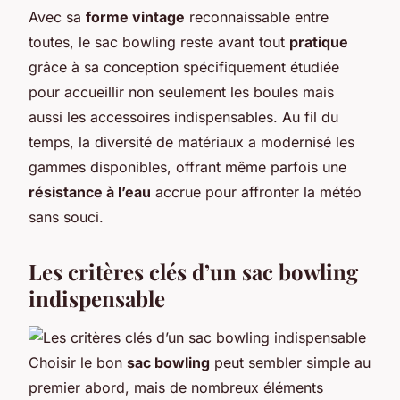
Avec sa
forme vintage
reconnaissable entre
toutes, le sac bowling reste avant tout
pratique
grâce à sa conception spécifiquement étudiée
pour accueillir non seulement les boules mais
aussi les accessoires indispensables. Au fil du
temps, la diversité de matériaux a modernisé les
gammes disponibles, offrant même parfois une
résistance à l’eau
accrue pour affronter la météo
sans souci.
Les critères clés d’un sac bowling
indispensable
Choisir le bon
sac bowling
peut sembler simple au
premier abord, mais de nombreux éléments