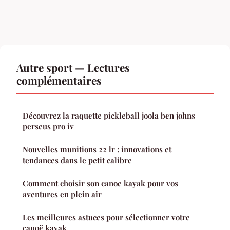
Autre sport — Lectures
complémentaires
Découvrez la raquette pickleball joola ben johns
perseus pro iv
Nouvelles munitions 22 lr : innovations et
tendances dans le petit calibre
Comment choisir son canoe kayak pour vos
aventures en plein air
Les meilleures astuces pour sélectionner votre
canoë kayak