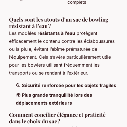
complets
Quels sont les atouts d’un sac de bowling
résistant à l’eau ?
Les modèles
résistants à l’eau
protègent
efficacement le contenu contre les éclaboussures
ou la pluie, évitant l’abîme prématurée de
l’équipement. Cela s’avère particulièrement utile
pour les bowlers utilisant fréquemment les
transports ou se rendant à l’extérieur.
💦
Sécurité renforcée pour les objets fragiles
🌍
Plus grande tranquillité lors des
déplacements extérieurs
Comment concilier élégance et praticité
dans le choix du sac ?