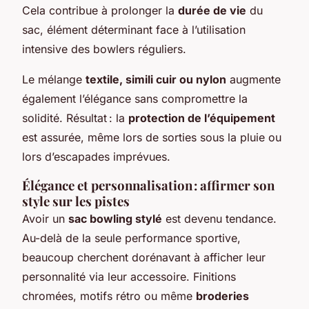
Cela contribue à prolonger la
durée de vie
du
sac, élément déterminant face à l’utilisation
intensive des bowlers réguliers.
Le mélange
textile, simili cuir ou nylon
augmente
également l’élégance sans compromettre la
solidité. Résultat : la
protection de l’équipement
est assurée, même lors de sorties sous la pluie ou
lors d’escapades imprévues.
Élégance et personnalisation : affirmer son
style sur les pistes
Avoir un
sac bowling stylé
est devenu tendance.
Au-delà de la seule performance sportive,
beaucoup cherchent dorénavant à afficher leur
personnalité via leur accessoire. Finitions
chromées, motifs rétro ou même
broderies