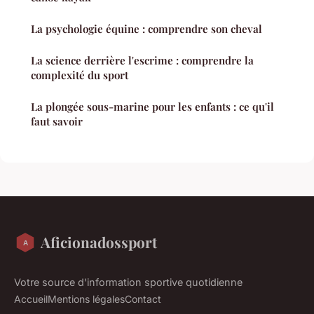
La psychologie équine : comprendre son cheval
La science derrière l'escrime : comprendre la
complexité du sport
La plongée sous-marine pour les enfants : ce qu'il
faut savoir
Aficionadossport
Votre source d'information sportive quotidienne
Accueil
Mentions légales
Contact