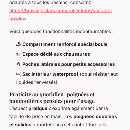
adaptés à tous les besoins, consultez
https://bowling-stars.com/collections/sacs-de-
bowling
.
Voici quelques fonctionnalités incontournables :
🎳
Compartiment renforcé spécial boule
👟
Espace dédié aux chaussures
📎
Poches latérales pour petits accessoires
🚰
Sac intérieur waterproof
(pour résister aux
liquides renversés)
Praticité au quotidien : poignées et
bandoulières pensées pour l’usage
L’aspect
pratique
s’exprime également par la
facilité de prise en main. Les
poignées doublées
et solides
apportent un réel confort lors des