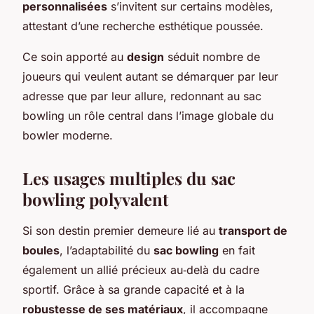
personnalisées
s’invitent sur certains modèles,
attestant d’une recherche esthétique poussée.
Ce soin apporté au
design
séduit nombre de
joueurs qui veulent autant se démarquer par leur
adresse que par leur allure, redonnant au sac
bowling un rôle central dans l’image globale du
bowler moderne.
Les usages multiples du sac
bowling polyvalent
Si son destin premier demeure lié au
transport de
boules
, l’adaptabilité du
sac bowling
en fait
également un allié précieux au‐delà du cadre
sportif. Grâce à sa grande capacité et à la
robustesse de ses matériaux
, il accompagne