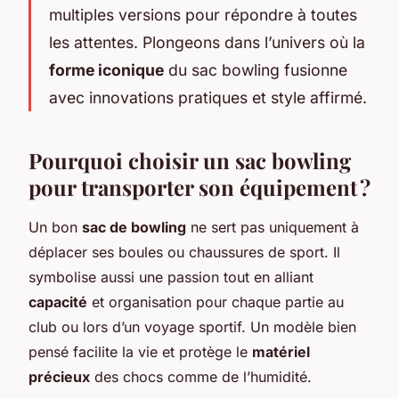
multiples versions pour répondre à toutes
les attentes. Plongeons dans l’univers où la
forme iconique
du sac bowling fusionne
avec innovations pratiques et style affirmé.
Pourquoi choisir un sac bowling
pour transporter son équipement ?
Un bon
sac de bowling
ne sert pas uniquement à
déplacer ses boules ou chaussures de sport. Il
symbolise aussi une passion tout en alliant
capacité
et organisation pour chaque partie au
club ou lors d’un voyage sportif. Un modèle bien
pensé facilite la vie et protège le
matériel
précieux
des chocs comme de l’humidité.