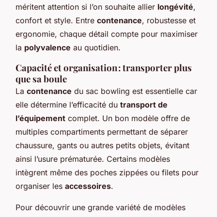
méritent attention si l’on souhaite allier
longévité
,
confort et style. Entre
contenance
, robustesse et
ergonomie, chaque détail compte pour maximiser
la
polyvalence
au quotidien.
Capacité et organisation : transporter plus
que sa boule
La
contenance
du sac bowling est essentielle car
elle détermine l’efficacité du
transport de
l’équipement
complet. Un bon modèle offre de
multiples compartiments permettant de séparer
chaussure, gants ou autres petits objets, évitant
ainsi l’usure prématurée. Certains modèles
intègrent même des poches zippées ou filets pour
organiser les
accessoires
.
Pour découvrir une grande variété de modèles