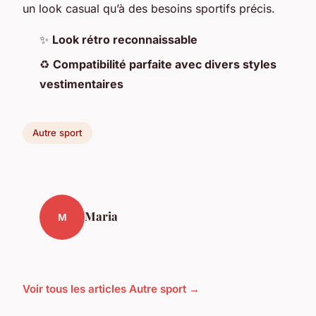
un look casual qu’à des besoins sportifs précis.
✨
Look rétro reconnaissable
♻️
Compatibilité parfaite avec divers styles
vestimentaires
Autre sport
Maria
M
Voir tous les articles Autre sport →