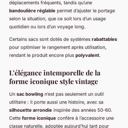
déplacements fréquents, tandis qu’une
bandoulière réglable
permet d’ajuster le portage
selon la situation, que ce soit lors d’un usage
quotidien ou lors d’un voyage long.
Certains sacs sont dotés de systèmes
rabattables
pour optimiser le rangement après utilisation,
rendant le produit encore plus
polyvalent
.
L’élégance intemporelle de la
forme iconique style vintage
Un
sac bowling
n’est pas seulement un outil
utilitaire : il porte aussi une histoire, avec sa
silhouette arrondie
inspirée des années 50-60.
Cette
forme iconique
confère à l’accessoire une
classe naturelle, adoptée aujourd’hui tant pour