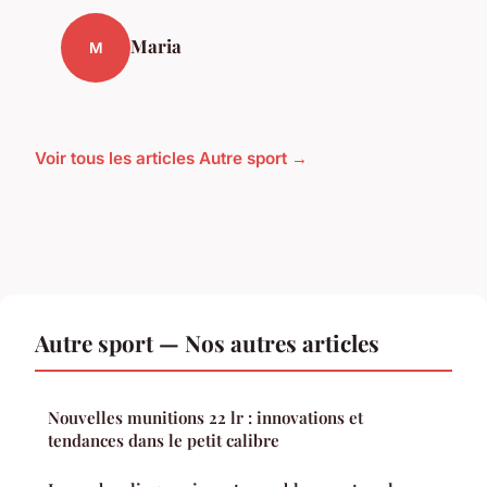
Maria
M
Voir tous les articles Autre sport →
Autre sport — Nos autres articles
Nouvelles munitions 22 lr : innovations et
tendances dans le petit calibre