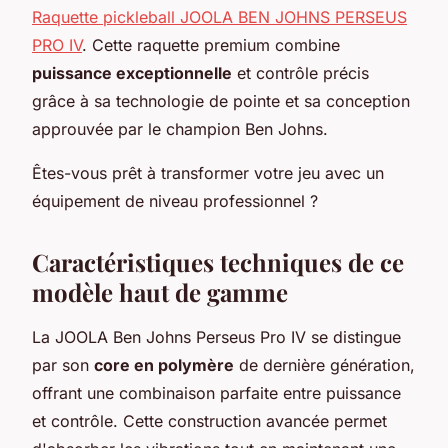
Raquette pickleball JOOLA BEN JOHNS PERSEUS
PRO IV
. Cette raquette premium combine
puissance exceptionnelle
et contrôle précis
grâce à sa technologie de pointe et sa conception
approuvée par le champion Ben Johns.
Êtes-vous prêt à transformer votre jeu avec un
équipement de niveau professionnel ?
Caractéristiques techniques de ce
modèle haut de gamme
La JOOLA Ben Johns Perseus Pro IV se distingue
par son
core en polymère
de dernière génération,
offrant une combinaison parfaite entre puissance
et contrôle. Cette construction avancée permet