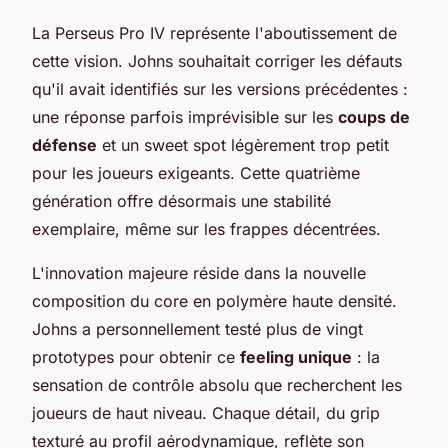
La Perseus Pro IV représente l'aboutissement de
cette vision. Johns souhaitait corriger les défauts
qu'il avait identifiés sur les versions précédentes :
une réponse parfois imprévisible sur les
coups de
défense
et un sweet spot légèrement trop petit
pour les joueurs exigeants. Cette quatrième
génération offre désormais une stabilité
exemplaire, même sur les frappes décentrées.
L'innovation majeure réside dans la nouvelle
composition du core en polymère haute densité.
Johns a personnellement testé plus de vingt
prototypes pour obtenir ce
feeling unique
: la
sensation de contrôle absolu que recherchent les
joueurs de haut niveau. Chaque détail, du grip
texturé au profil aérodynamique, reflète son