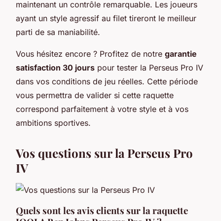
maintenant un contrôle remarquable. Les joueurs
ayant un style agressif au filet tireront le meilleur
parti de sa maniabilité.
Vous hésitez encore ? Profitez de notre
garantie
satisfaction 30 jours
pour tester la Perseus Pro IV
dans vos conditions de jeu réelles. Cette période
vous permettra de valider si cette raquette
correspond parfaitement à votre style et à vos
ambitions sportives.
Vos questions sur la Perseus Pro
IV
Quels sont les avis clients sur la raquette