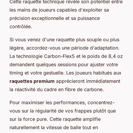
Cette raquette technique révèle son potentiel entre
les mains de joueurs capables d'exploiter sa
précision exceptionnelle et sa puissance
contrôlée.
Si vous venez d'une raquette plus souple ou plus
légère, accordez-vous une période d'adaptation.
La technologie Carbon-Flex5 et le poids de 8,4 oz
demandent quelques sessions pour ajuster votre
timing et votre gestuelle. Les joueurs habitués aux
raquettes premium
apprécieront immédiatement
la réactivité du cadre en fibre de carbone.
Pour maximiser les performances, concentrez-
vous sur la régularité de vos frappes plutôt que
sur la force pure. Cette raquette amplifie
naturellement la vitesse de balle tout en