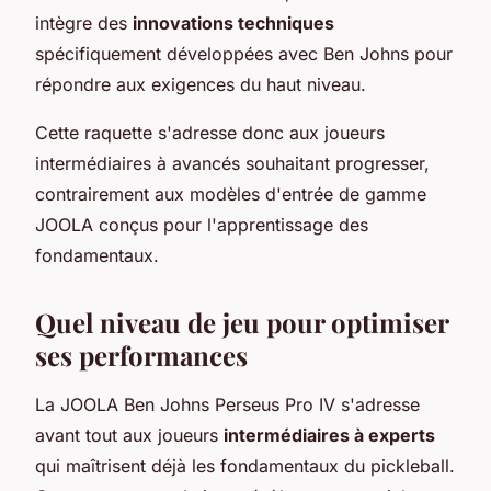
intègre des
innovations techniques
spécifiquement développées avec Ben Johns pour
répondre aux exigences du haut niveau.
Cette raquette s'adresse donc aux joueurs
intermédiaires à avancés souhaitant progresser,
contrairement aux modèles d'entrée de gamme
JOOLA conçus pour l'apprentissage des
fondamentaux.
Quel niveau de jeu pour optimiser
ses performances
La JOOLA Ben Johns Perseus Pro IV s'adresse
avant tout aux joueurs
intermédiaires à experts
qui maîtrisent déjà les fondamentaux du pickleball.