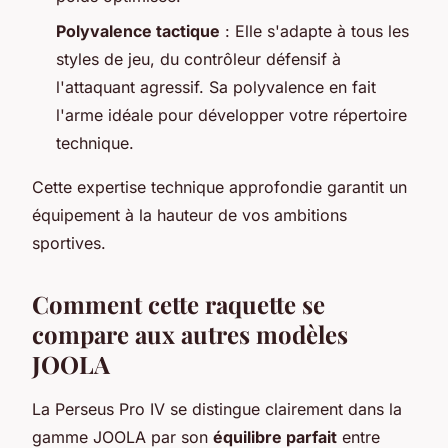
Polyvalence tactique
: Elle s'adapte à tous les
styles de jeu, du contrôleur défensif à
l'attaquant agressif. Sa polyvalence en fait
l'arme idéale pour développer votre répertoire
technique.
Cette expertise technique approfondie garantit un
équipement à la hauteur de vos ambitions
sportives.
Comment cette raquette se
compare aux autres modèles
JOOLA
La Perseus Pro IV se distingue clairement dans la
gamme JOOLA par son
équilibre parfait
entre