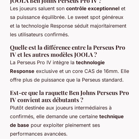
JOOLA Ben Johns Perseus Pro IV ?
Les joueurs saluent son
contrôle exceptionnel
et
sa puissance équilibrée. Le sweet spot généreux
et la technologie Response séduit majoritairement
les utilisateurs confirmés.
Quelle est la différence entre la Perseus Pro
IV et les autres modèles JOOLA ?
La Perseus Pro IV intègre la
technologie
Response
exclusive et un core CAS de 16mm. Elle
offre plus de puissance que la Perseus standard.
Est-ce que la raquette Ben Johns Perseus Pro
IV convient aux débutants ?
Plutôt destinée aux joueurs intermédiaires à
confirmés, elle demande une certaine
technique
de base
pour exploiter pleinement ses
performances avancées.