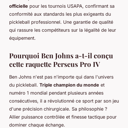
officielle
pour les tournois USAPA, confirmant sa
conformité aux standards les plus exigeants du
pickleball professionnel. Une garantie de qualité
qui rassure les compétiteurs sur la légalité de leur
équipement.
Pourquoi Ben Johns a-t-il conçu
cette raquette Perseus Pro IV
Ben Johns n'est pas n'importe qui dans l'univers
du pickleball.
Triple champion du monde
et
numéro 1 mondial pendant plusieurs années
consécutives, il a révolutionné ce sport par son jeu
d'une précision chirurgicale. Sa philosophie ?
Allier puissance contrôlée et finesse tactique pour
dominer chaque échange.