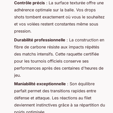
Contrôle précis
: La surface texturée offre une
adhérence optimale sur la balle. Vos drops
shots tombent exactement où vous le souhaitez
et vos volées restent constantes même sous
pression.
Durabilité professionnelle
: La construction en
fibre de carbone résiste aux impacts répétés
des matchs intensifs. Cette raquette certifiée
pour les tournois officiels conserve ses
performances après des centaines d'heures de
jeu.
Maniabilité exceptionnelle
: Son équilibre
parfait permet des transitions rapides entre
défense et attaque. Les réactions au filet
deviennent instinctives grâce à sa répartition du
poids optimisée.