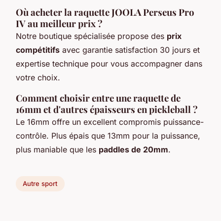
Où acheter la raquette JOOLA Perseus Pro
IV au meilleur prix ?
Notre boutique spécialisée propose des
prix
compétitifs
avec garantie satisfaction 30 jours et
expertise technique pour vous accompagner dans
votre choix.
Comment choisir entre une raquette de
16mm et d'autres épaisseurs en pickleball ?
Le 16mm offre un excellent compromis puissance-
contrôle. Plus épais que 13mm pour la puissance,
plus maniable que les
paddles de 20mm
.
Autre sport