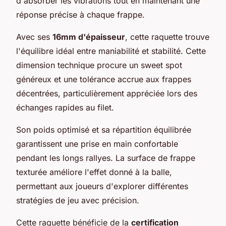
d'absorber les vibrations tout en maintenant une
réponse précise à chaque frappe.
Avec ses
16mm d'épaisseur
, cette raquette trouve
l'équilibre idéal entre maniabilité et stabilité. Cette
dimension technique procure un sweet spot
généreux et une tolérance accrue aux frappes
décentrées, particulièrement appréciée lors des
échanges rapides au filet.
Son poids optimisé et sa répartition équilibrée
garantissent une prise en main confortable
pendant les longs rallyes. La surface de frappe
texturée améliore l'effet donné à la balle,
permettant aux joueurs d'explorer différentes
stratégies de jeu avec précision.
Cette raquette bénéficie de la
certification