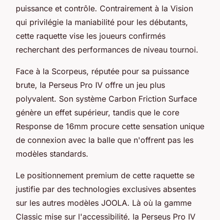
puissance et contrôle. Contrairement à la Vision
qui privilégie la maniabilité pour les débutants,
cette raquette vise les joueurs confirmés
recherchant des performances de niveau tournoi.
Face à la Scorpeus, réputée pour sa puissance
brute, la Perseus Pro IV offre un jeu plus
polyvalent. Son système Carbon Friction Surface
génère un effet supérieur, tandis que le core
Response de 16mm procure cette sensation unique
de connexion avec la balle que n'offrent pas les
modèles standards.
Le positionnement premium de cette raquette se
justifie par des technologies exclusives absentes
sur les autres modèles JOOLA. Là où la gamme
Classic mise sur l'accessibilité, la Perseus Pro IV