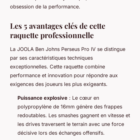
obsession de la performance.
Les 5 avantages clés de cette
raquette professionnelle
La JOOLA Ben Johns Perseus Pro IV se distingue
par ses caractéristiques techniques
exceptionnelles. Cette raquette combine
performance et innovation pour répondre aux
exigences des joueurs les plus exigeants.
Puissance explosive
: Le cœur en
polypropylène de 16mm génère des frappes
redoutables. Les smashes gagnent en vitesse et
les drives traversent le terrain avec une force
décisive lors des échanges offensifs.