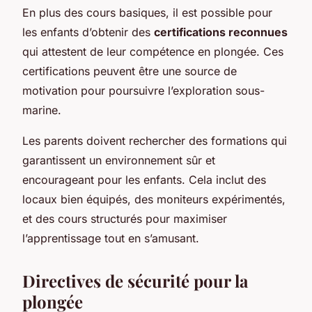
En plus des cours basiques, il est possible pour
les enfants d’obtenir des
certifications reconnues
qui attestent de leur compétence en plongée. Ces
certifications peuvent être une source de
motivation pour poursuivre l’exploration sous-
marine.
Les parents doivent rechercher des formations qui
garantissent un environnement sûr et
encourageant pour les enfants. Cela inclut des
locaux bien équipés, des moniteurs expérimentés,
et des cours structurés pour maximiser
l’apprentissage tout en s’amusant.
Directives de sécurité pour la
plongée