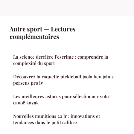
Autre sport — Lectures
complémentaires
La science derrière l'escrime : comprendre la
complexité du sport
Découvrez la raquette pickleball joola ben johns
perseus pro iv
Les meilleures astuces pour sélectionner votre
canoë kayak
Nouvelles munitions 22 lr : innovations et
tendances dans le petit calibre