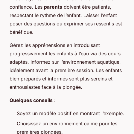
confiance. Les
parents
doivent être patients,
respectant le rythme de l’enfant. Laisser l’enfant
poser des questions ou exprimer ses ressentis est
bénéfique.
Gérez les appréhensions en introduisant
progressivement les enfants à l’eau via des cours
adaptés. Informez sur l’environnement aquatique,
idéalement avant la première session. Les enfants
bien préparés et informés sont plus sereins et
enthousiastes face à la plongée.
Quelques conseils
:
Soyez un modèle positif en montrant l’exemple.
Choisissez un environnement calme pour les
premières plongées.