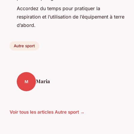
Accordez du temps pour pratiquer la
respiration et l’utilisation de l’équipement à terre
d’abord.
Autre sport
Maria
M
Voir tous les articles Autre sport →