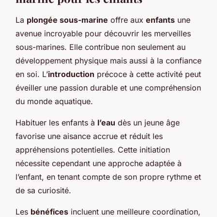
La
plongée sous-marine
offre aux
enfants
une
avenue incroyable pour découvrir les merveilles
sous-marines. Elle contribue non seulement au
développement physique mais aussi à la confiance
en soi. L’
introduction
précoce à cette activité peut
éveiller une passion durable et une compréhension
du monde aquatique.
Habituer les enfants à
l’eau
dès un jeune âge
favorise une aisance accrue et réduit les
appréhensions potentielles. Cette initiation
nécessite cependant une approche adaptée à
l’enfant, en tenant compte de son propre rythme et
de sa curiosité.
Les
bénéfices
incluent une meilleure coordination,