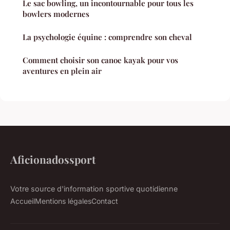
Le sac bowling, un incontournable pour tous les
bowlers modernes
La psychologie équine : comprendre son cheval
Comment choisir son canoe kayak pour vos
aventures en plein air
Aficionadossport
Votre source d'information sportive quotidienne
Accueil
Mentions légales
Contact