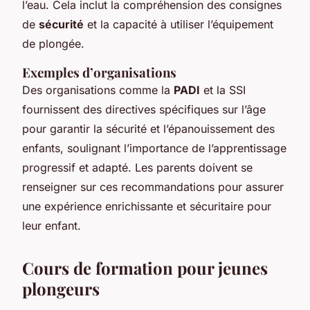
l’eau. Cela inclut la compréhension des consignes
de
sécurité
et la capacité à utiliser l’équipement
de plongée.
Exemples d’organisations
Des organisations comme la
PADI
et la SSI
fournissent des directives spécifiques sur l’âge
pour garantir la sécurité et l’épanouissement des
enfants, soulignant l’importance de l’apprentissage
progressif et adapté. Les parents doivent se
renseigner sur ces recommandations pour assurer
une expérience enrichissante et sécuritaire pour
leur enfant.
Cours de formation pour jeunes
plongeurs