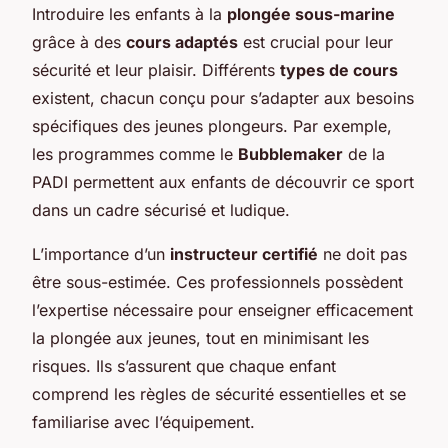
Introduire les enfants à la
plongée sous-marine
grâce à des
cours adaptés
est crucial pour leur
sécurité et leur plaisir. Différents
types de cours
existent, chacun conçu pour s’adapter aux besoins
spécifiques des jeunes plongeurs. Par exemple,
les programmes comme le
Bubblemaker
de la
PADI permettent aux enfants de découvrir ce sport
dans un cadre sécurisé et ludique.
L’importance d’un
instructeur certifié
ne doit pas
être sous-estimée. Ces professionnels possèdent
l’expertise nécessaire pour enseigner efficacement
la plongée aux jeunes, tout en minimisant les
risques. Ils s’assurent que chaque enfant
comprend les règles de sécurité essentielles et se
familiarise avec l’équipement.