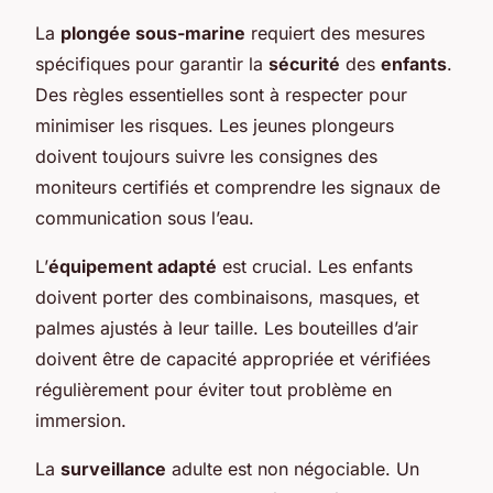
La
plongée sous-marine
requiert des mesures
spécifiques pour garantir la
sécurité
des
enfants
.
Des règles essentielles sont à respecter pour
minimiser les risques. Les jeunes plongeurs
doivent toujours suivre les consignes des
moniteurs certifiés et comprendre les signaux de
communication sous l’eau.
L’
équipement adapté
est crucial. Les enfants
doivent porter des combinaisons, masques, et
palmes ajustés à leur taille. Les bouteilles d’air
doivent être de capacité appropriée et vérifiées
régulièrement pour éviter tout problème en
immersion.
La
surveillance
adulte est non négociable. Un