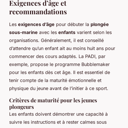
Exigences d’âge et
recommandations
Les
exigences d’âge
pour débuter la
plongée
sous-marine
avec les
enfants
varient selon les
organisations. Généralement, il est conseillé
d’attendre qu’un enfant ait au moins huit ans pour
commencer des cours adaptés. La PADI, par
exemple, propose le programme Bubblemaker
pour les enfants dès cet âge. Il est essentiel de
tenir compte de la maturité émotionnelle et
physique du jeune avant de l’initier à ce sport.
Critères de maturité pour les jeunes
plongeurs
Les enfants doivent démontrer une capacité à
suivre les instructions et à rester calmes sous