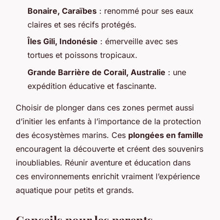
Bonaire, Caraïbes
: renommé pour ses eaux
claires et ses récifs protégés.
Îles Gili, Indonésie
: émerveille avec ses
tortues et poissons tropicaux.
Grande Barrière de Corail, Australie
: une
expédition éducative et fascinante.
Choisir de plonger dans ces zones permet aussi
d’initier les enfants à l’importance de la protection
des écosystèmes marins. Ces
plongées en famille
encouragent la découverte et créent des souvenirs
inoubliables. Réunir aventure et éducation dans
ces environnements enrichit vraiment l’expérience
aquatique pour petits et grands.
Conseils pour les parents