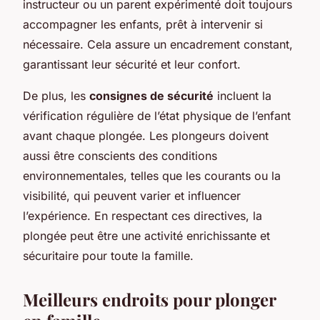
instructeur ou un parent expérimenté doit toujours
accompagner les enfants, prêt à intervenir si
nécessaire. Cela assure un encadrement constant,
garantissant leur sécurité et leur confort.
De plus, les
consignes de sécurité
incluent la
vérification régulière de l’état physique de l’enfant
avant chaque plongée. Les plongeurs doivent
aussi être conscients des conditions
environnementales, telles que les courants ou la
visibilité, qui peuvent varier et influencer
l’expérience. En respectant ces directives, la
plongée peut être une activité enrichissante et
sécuritaire pour toute la famille.
Meilleurs endroits pour plonger