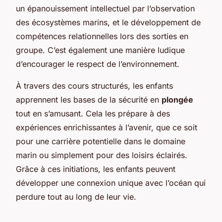
un épanouissement intellectuel par l’observation
des écosystèmes marins, et le développement de
compétences relationnelles lors des sorties en
groupe. C’est également une manière ludique
d’encourager le respect de l’environnement.
À travers des cours structurés, les enfants
apprennent les bases de la sécurité en
plongée
tout en s’amusant. Cela les prépare à des
expériences enrichissantes à l’avenir, que ce soit
pour une carrière potentielle dans le domaine
marin ou simplement pour des loisirs éclairés.
Grâce à ces initiations, les enfants peuvent
développer une connexion unique avec l’océan qui
perdure tout au long de leur vie.