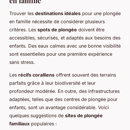
en famille
Trouver les
destinations idéales
pour une plongée
en famille nécessite de considérer plusieurs
critères. Les
spots de plongée
doivent être
accessibles, sécurisés, et adaptés aux besoins des
enfants. Des eaux calmes avec une bonne visibilité
sont essentielles pour une première expérience
sans stress.
Les
récifs coralliens
offrent souvent des terrains
parfaits grâce à leur biodiversité et leur
profondeur modérée. En outre, des infrastructures
adaptées, telles que des centres de plongée pour
enfants, sont un avantage considérable. Voici
quelques suggestions de
sites de plongée
familiaux
populaires :