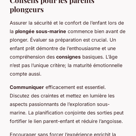
plongeurs
Assurer la sécurité et le confort de l’enfant lors de
la
plongée sous-marine
commence bien avant de
plonger. Évaluer sa préparation est crucial. Un
enfant prêt démontre de l’enthousiasme et une
compréhension des
consignes
basiques. L’âge
n’est pas l’unique critère; la maturité émotionnelle
compte aussi.
Communiquer
efficacement est essentiel.
Discutez des craintes et mettez en lumière les
aspects passionnants de l’exploration sous-
marine. La planification conjointe des sorties peut
fortifier le lien parent-enfant et réduire l’angoisse.
Encourager sans forcer l’expérience enrichit la