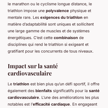
le marathon ou le cyclisme longue distance, le
triathlon impose une
polyvalence
physique et
mentale rare. Les
exigences du triathlon
en
matière d’adaptabilité sont uniques et sollicitent
une large gamme de muscles et de systèmes
énergétiques. C’est cette
combinaison
de
disciplines qui rend le triathlon si exigeant et
gratifiant pour les concurrents de tous niveaux.
Impact sur la santé
cardiovasculaire
Le
triathlon
est bien plus qu’un défi sportif, il offre
également des
bienfaits
significatifs pour la
santé
cardiovasculaire
. L’une des améliorations les plus
notables est l’
efficacité cardiaque
. En engageant