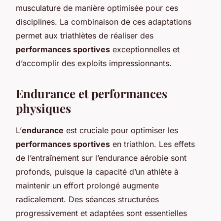
musculature de manière optimisée pour ces
disciplines. La combinaison de ces adaptations
permet aux triathlètes de réaliser des
performances sportives
exceptionnelles et
d’accomplir des exploits impressionnants.
Endurance et performances
physiques
L’
endurance
est cruciale pour optimiser les
performances sportives
en triathlon. Les effets
de l’entraînement sur l’endurance aérobie sont
profonds, puisque la capacité d’un athlète à
maintenir un effort prolongé augmente
radicalement. Des séances structurées
progressivement et adaptées sont essentielles