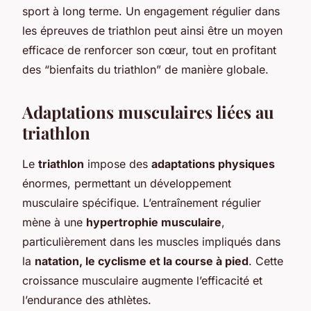
sport à long terme. Un engagement régulier dans
les épreuves de triathlon peut ainsi être un moyen
efficace de renforcer son cœur, tout en profitant
des “bienfaits du triathlon” de manière globale.
Adaptations musculaires liées au
triathlon
Le
triathlon
impose des
adaptations physiques
énormes, permettant un développement
musculaire spécifique. L’entraînement régulier
mène à une
hypertrophie musculaire
,
particulièrement dans les muscles impliqués dans
la
natation, le cyclisme et la course à pied
. Cette
croissance musculaire augmente l’efficacité et
l’endurance des athlètes.