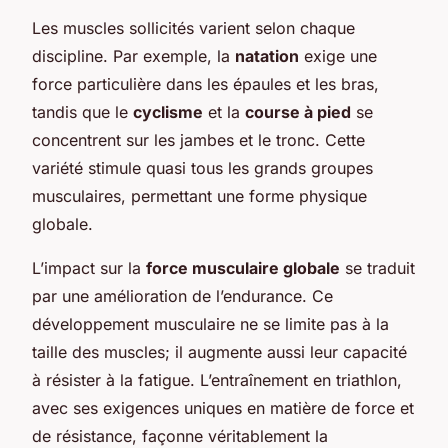
Les muscles sollicités varient selon chaque
discipline. Par exemple, la
natation
exige une
force particulière dans les épaules et les bras,
tandis que le
cyclisme
et la
course à pied
se
concentrent sur les jambes et le tronc. Cette
variété stimule quasi tous les grands groupes
musculaires, permettant une forme physique
globale.
L’impact sur la
force musculaire globale
se traduit
par une amélioration de l’endurance. Ce
développement musculaire ne se limite pas à la
taille des muscles; il augmente aussi leur capacité
à résister à la fatigue. L’entraînement en triathlon,
avec ses exigences uniques en matière de force et
de résistance, façonne véritablement la