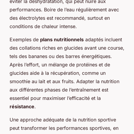
éviter la déshydratation, qui peut nuire aux
performances. Boire de l’eau régulièrement avec
des électrolytes est recommandé, surtout en
conditions de chaleur intense.
Exemples de
plans nutritionnels
adaptés incluent
des collations riches en glucides avant une course,
tels des bananes ou des barres énergétiques.
Après l’effort, un mélange de protéines et de
glucides aide à la récupération, comme un
smoothie au lait et aux fruits. Adapter la nutrition
aux différentes phases de l’entraînement est
essentiel pour maximiser l’efficacité et la
résistance
.
Une approche adéquate de la nutrition sportive
peut transformer les performances sportives, en