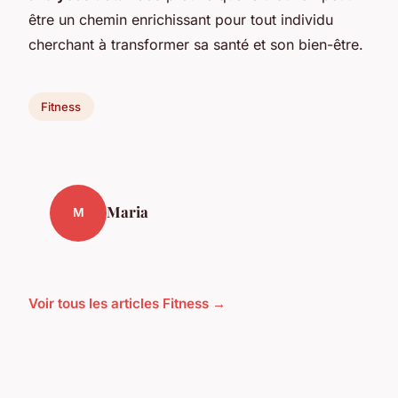
être un chemin enrichissant pour tout individu
cherchant à transformer sa santé et son bien-être.
Fitness
Maria
M
Voir tous les articles Fitness →