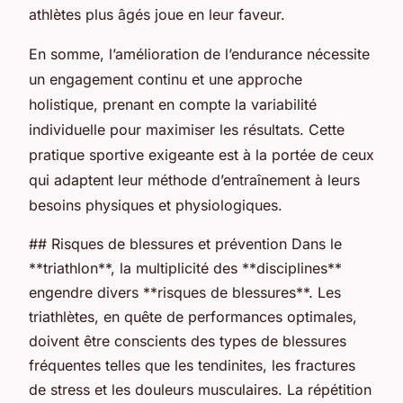
athlètes plus âgés joue en leur faveur.
En somme, l’amélioration de l’endurance nécessite
un engagement continu et une approche
holistique, prenant en compte la variabilité
individuelle pour maximiser les résultats. Cette
pratique sportive exigeante est à la portée de ceux
qui adaptent leur méthode d’entraînement à leurs
besoins physiques et physiologiques.
## Risques de blessures et prévention Dans le
**triathlon**, la multiplicité des **disciplines**
engendre divers **risques de blessures**. Les
triathlètes, en quête de performances optimales,
doivent être conscients des types de blessures
fréquentes telles que les tendinites, les fractures
de stress et les douleurs musculaires. La répétition