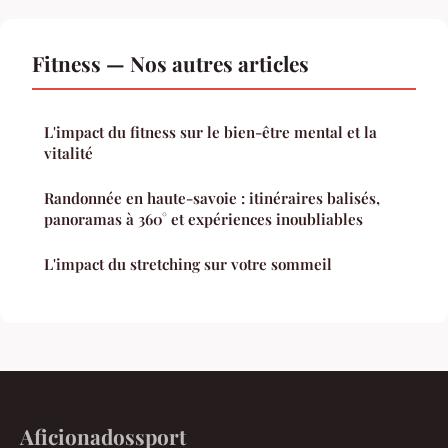
Fitness — Nos autres articles
L'impact du fitness sur le bien-être mental et la
vitalité
Randonnée en haute-savoie : itinéraires balisés,
panoramas à 360° et expériences inoubliables
L'impact du stretching sur votre sommeil
Aficionadossport