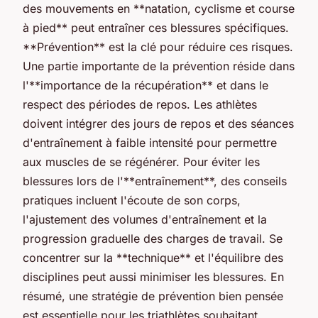
des mouvements en **natation, cyclisme et course
à pied** peut entraîner ces blessures spécifiques.
**Prévention** est la clé pour réduire ces risques.
Une partie importante de la prévention réside dans
l'**importance de la récupération** et dans le
respect des périodes de repos. Les athlètes
doivent intégrer des jours de repos et des séances
d'entraînement à faible intensité pour permettre
aux muscles de se régénérer. Pour éviter les
blessures lors de l'**entraînement**, des conseils
pratiques incluent l'écoute de son corps,
l'ajustement des volumes d'entraînement et la
progression graduelle des charges de travail. Se
concentrer sur la **technique** et l'équilibre des
disciplines peut aussi minimiser les blessures. En
résumé, une stratégie de prévention bien pensée
est essentielle pour les triathlètes souhaitant