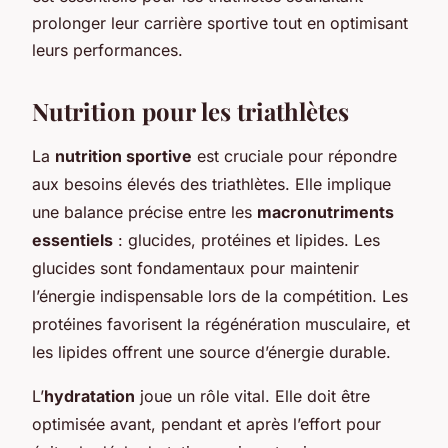
prolonger leur carrière sportive tout en optimisant
leurs performances.
Nutrition pour les triathlètes
La
nutrition sportive
est cruciale pour répondre
aux besoins élevés des triathlètes. Elle implique
une balance précise entre les
macronutriments
essentiels
: glucides, protéines et lipides. Les
glucides sont fondamentaux pour maintenir
l’énergie indispensable lors de la compétition. Les
protéines favorisent la régénération musculaire, et
les lipides offrent une source d’énergie durable.
L’
hydratation
joue un rôle vital. Elle doit être
optimisée avant, pendant et après l’effort pour