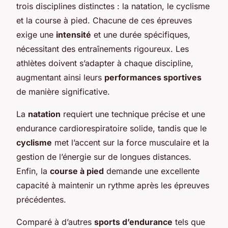
trois disciplines distinctes : la natation, le cyclisme
et la course à pied. Chacune de ces épreuves
exige une
intensité
et une durée spécifiques,
nécessitant des entraînements rigoureux. Les
athlètes doivent s’adapter à chaque discipline,
augmentant ainsi leurs
performances sportives
de manière significative.
La
natation
requiert une technique précise et une
endurance cardiorespiratoire solide, tandis que le
cyclisme
met l’accent sur la force musculaire et la
gestion de l’énergie sur de longues distances.
Enfin, la
course à pied
demande une excellente
capacité à maintenir un rythme après les épreuves
précédentes.
Comparé à d’autres
sports d’endurance
tels que