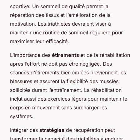
sportive. Un sommeil de qualité permet la
réparation des tissus et l’amélioration de la
motivation. Les triathlètes devraient viser à
maintenir une routine de sommeil régulière pour
maximiser leur efficacité.
L’importance des
étirements
et de la réhabilitation
après l’effort ne doit pas être négligée. Des
séances d’étirements bien ciblées préviennent les
blessures et assurent la flexibilité des muscles
sollicités durant l’entraînement. La réhabilitation
inclut aussi des exercices légers pour maintenir le
corps en mouvement sans surcharger les
systèmes.
Intégrer ces
stratégies
de récupération peut
transformer la capacité des triathlètes à endurer