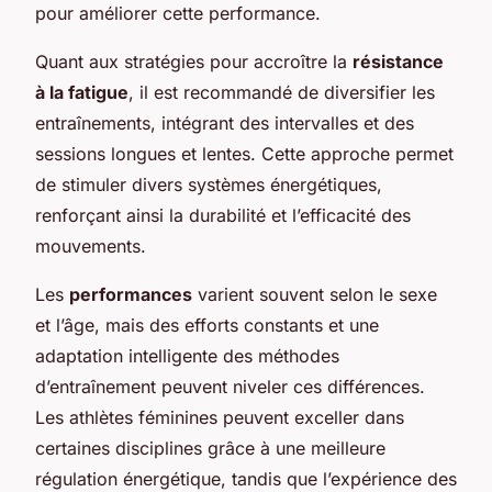
pour améliorer cette performance.
Quant aux stratégies pour accroître la
résistance
à la fatigue
, il est recommandé de diversifier les
entraînements, intégrant des intervalles et des
sessions longues et lentes. Cette approche permet
de stimuler divers systèmes énergétiques,
renforçant ainsi la durabilité et l’efficacité des
mouvements.
Les
performances
varient souvent selon le sexe
et l’âge, mais des efforts constants et une
adaptation intelligente des méthodes
d’entraînement peuvent niveler ces différences.
Les athlètes féminines peuvent exceller dans
certaines disciplines grâce à une meilleure
régulation énergétique, tandis que l’expérience des