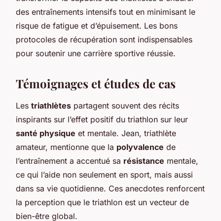
des entraînements intensifs tout en minimisant le
risque de fatigue et d’épuisement. Les bons
protocoles de récupération sont indispensables
pour soutenir une carrière sportive réussie.
Témoignages et études de cas
Les
triathlètes
partagent souvent des récits
inspirants sur l’effet positif du triathlon sur leur
santé physique
et mentale. Jean, triathlète
amateur, mentionne que la
polyvalence
de
l’entraînement a accentué sa
résistance
mentale,
ce qui l’aide non seulement en sport, mais aussi
dans sa vie quotidienne. Ces anecdotes renforcent
la perception que le triathlon est un vecteur de
bien-être global.