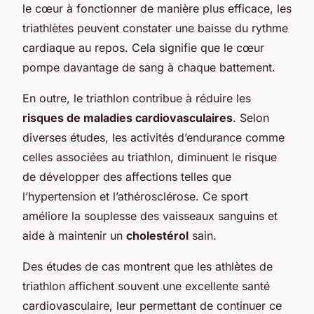
le cœur à fonctionner de manière plus efficace, les
triathlètes peuvent constater une baisse du rythme
cardiaque au repos. Cela signifie que le cœur
pompe davantage de sang à chaque battement.
En outre, le triathlon contribue à réduire les
risques de maladies cardiovasculaires
. Selon
diverses études, les activités d’endurance comme
celles associées au triathlon, diminuent le risque
de développer des affections telles que
l’hypertension et l’athérosclérose. Ce sport
améliore la souplesse des vaisseaux sanguins et
aide à maintenir un
cholestérol
sain.
Des études de cas montrent que les athlètes de
triathlon affichent souvent une excellente santé
cardiovasculaire, leur permettant de continuer ce