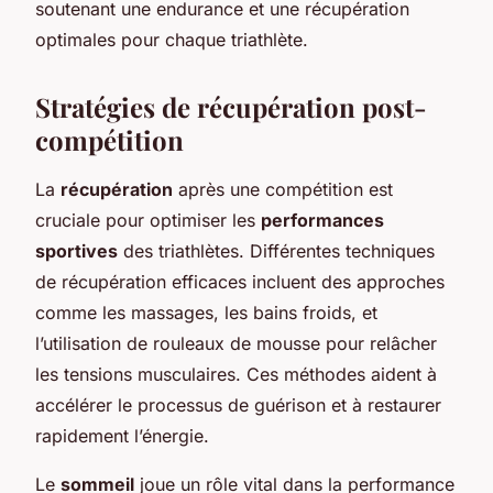
soutenant une endurance et une récupération
optimales pour chaque triathlète.
Stratégies de récupération post-
compétition
La
récupération
après une compétition est
cruciale pour optimiser les
performances
sportives
des triathlètes. Différentes
techniques
de récupération efficaces
incluent des approches
comme les massages, les bains froids, et
l’utilisation de rouleaux de mousse pour relâcher
les tensions musculaires. Ces méthodes aident à
accélérer le processus de guérison et à restaurer
rapidement l’énergie.
Le
sommeil
joue un rôle vital dans la performance