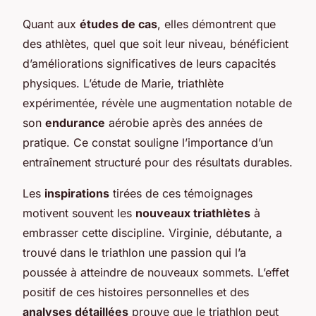
Quant aux
études de cas
, elles démontrent que
des athlètes, quel que soit leur niveau, bénéficient
d’améliorations significatives de leurs capacités
physiques. L’étude de Marie, triathlète
expérimentée, révèle une augmentation notable de
son
endurance
aérobie après des années de
pratique. Ce constat souligne l’importance d’un
entraînement structuré pour des résultats durables.
Les
inspirations
tirées de ces témoignages
motivent souvent les
nouveaux triathlètes
à
embrasser cette discipline. Virginie, débutante, a
trouvé dans le triathlon une passion qui l’a
poussée à atteindre de nouveaux sommets. L’effet
positif de ces histoires personnelles et des
analyses détaillées
prouve que le triathlon peut