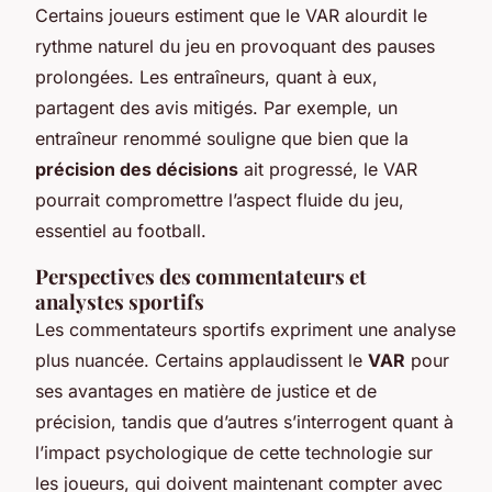
Certains joueurs estiment que le VAR alourdit le
rythme naturel du jeu en provoquant des pauses
prolongées. Les entraîneurs, quant à eux,
partagent des avis mitigés. Par exemple, un
entraîneur renommé souligne que bien que la
précision des décisions
ait progressé, le VAR
pourrait compromettre l’aspect fluide du jeu,
essentiel au football.
Perspectives des commentateurs et
analystes sportifs
Les commentateurs sportifs expriment une analyse
plus nuancée. Certains applaudissent le
VAR
pour
ses avantages en matière de justice et de
précision, tandis que d’autres s’interrogent quant à
l’impact psychologique de cette technologie sur
les joueurs, qui doivent maintenant compter avec