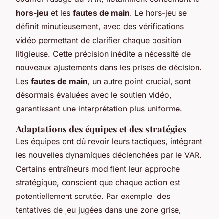
hors-jeu
et les
fautes de main
. Le hors-jeu se
définit minutieusement, avec des vérifications
vidéo permettant de clarifier chaque position
litigieuse. Cette précision inédite a nécessité de
nouveaux ajustements dans les prises de décision.
Les
fautes de main
, un autre point crucial, sont
désormais évaluées avec le soutien vidéo,
garantissant une interprétation plus uniforme.
Adaptations des équipes et des stratégies
Les équipes ont dû revoir leurs tactiques, intégrant
les nouvelles dynamiques déclenchées par le VAR.
Certains entraîneurs modifient leur approche
stratégique, conscient que chaque action est
potentiellement scrutée. Par exemple, des
tentatives de jeu jugées dans une zone grise,