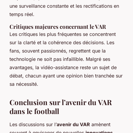
une surveillance constante et les rectifications en
temps réel.
Critiques majeures concernant le VAR
Les critiques les plus fréquentes se concentrent
sur la clarté et la cohérence des décisions. Les
fans, souvent passionnés, regrettent que la
technologie ne soit pas infaillible. Malgré ses
avantages, la vidéo-assistance reste un sujet de
débat, chacun ayant une opinion bien tranchée sur
sa nécessité.
Conclusion sur l’avenir du VAR
dans le football
Les discussions sur l’
avenir du VAR
amènent
souvent à envisager de nouvelles
innovations