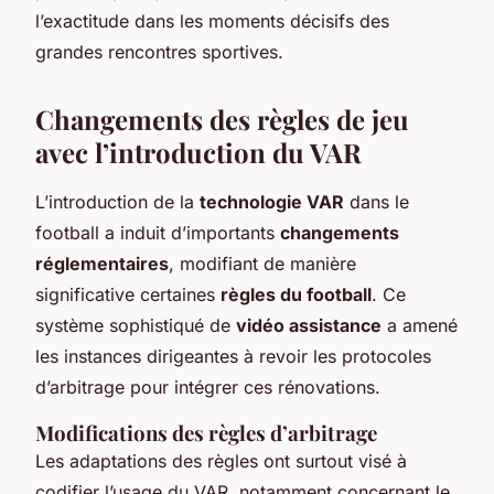
l’exactitude dans les moments décisifs des
grandes rencontres sportives.
Changements des règles de jeu
avec l’introduction du VAR
L’introduction de la
technologie VAR
dans le
football a induit d’importants
changements
réglementaires
, modifiant de manière
significative certaines
règles du football
. Ce
système sophistiqué de
vidéo assistance
a amené
les instances dirigeantes à revoir les protocoles
d’arbitrage pour intégrer ces rénovations.
Modifications des règles d’arbitrage
Les adaptations des règles ont surtout visé à
codifier l’usage du VAR, notamment concernant le