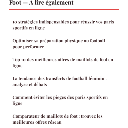
Foot — À lire également
10 stratégies indispensables pour réussir vos paris
sportifs en ligne
Optimiser sa préparation physique au football
pour performer
Top 10 des meilleures offres de maillots de foot en
ligne
La tendance des transferts de football féminin :
analyse et débats
Comment éviter les pièges des paris sportifs en
ligne
Comparateur de maillots de foot : trouvez les
meilleures offres réseau