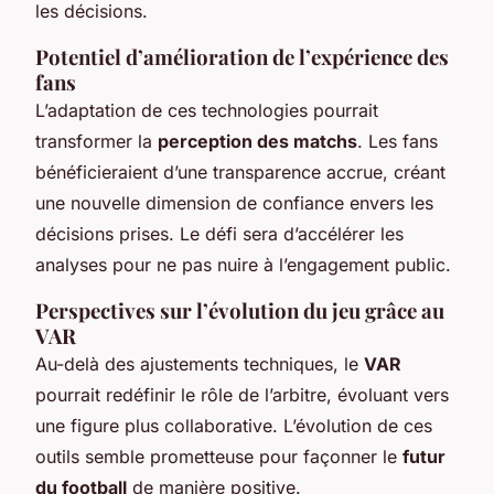
les décisions.
Potentiel d’amélioration de l’expérience des
fans
L’adaptation de ces technologies pourrait
transformer la
perception des matchs
. Les fans
bénéficieraient d’une transparence accrue, créant
une nouvelle dimension de confiance envers les
décisions prises. Le défi sera d’accélérer les
analyses pour ne pas nuire à l’engagement public.
Perspectives sur l’évolution du jeu grâce au
VAR
Au-delà des ajustements techniques, le
VAR
pourrait redéfinir le rôle de l’arbitre, évoluant vers
une figure plus collaborative. L’évolution de ces
outils semble prometteuse pour façonner le
futur
du football
de manière positive.