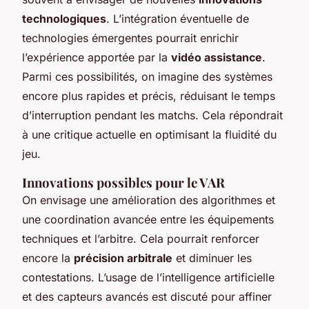
technologiques
. L’intégration éventuelle de
technologies émergentes pourrait enrichir
l’expérience apportée par la
vidéo assistance
.
Parmi ces possibilités, on imagine des systèmes
encore plus rapides et précis, réduisant le temps
d’interruption pendant les matchs. Cela répondrait
à une critique actuelle en optimisant la fluidité du
jeu.
Innovations possibles pour le VAR
On envisage une amélioration des algorithmes et
une coordination avancée entre les équipements
techniques et l’arbitre. Cela pourrait renforcer
encore la
précision arbitrale
et diminuer les
contestations. L’usage de l’intelligence artificielle
et des capteurs avancés est discuté pour affiner