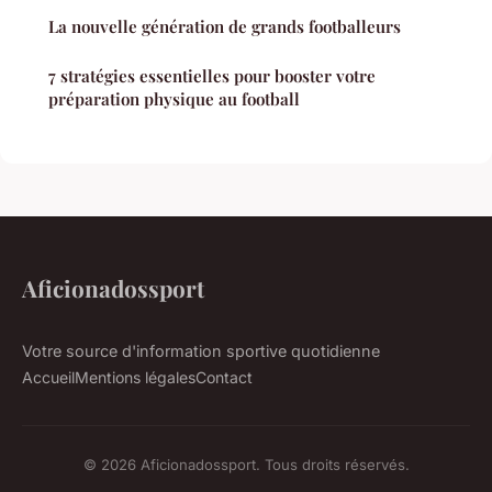
La nouvelle génération de grands footballeurs
7 stratégies essentielles pour booster votre
préparation physique au football
Aficionadossport
Votre source d'information sportive quotidienne
Accueil
Mentions légales
Contact
© 2026 Aficionadossport. Tous droits réservés.