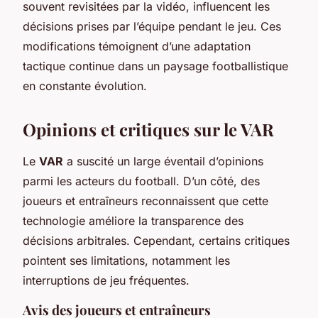
souvent revisitées par la vidéo, influencent les
décisions prises par l’équipe pendant le jeu. Ces
modifications témoignent d’une adaptation
tactique continue dans un paysage footballistique
en constante évolution.
Opinions et critiques sur le VAR
Le
VAR
a suscité un large éventail d’opinions
parmi les acteurs du football. D’un côté, des
joueurs et entraîneurs reconnaissent que cette
technologie améliore la transparence des
décisions arbitrales. Cependant, certains critiques
pointent ses limitations, notamment les
interruptions de jeu fréquentes.
Avis des joueurs et entraîneurs