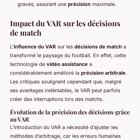
graves, assurant une
précision
maximale.
Impact du VAR sur les décisions
de match
L’
influence du VAR
sur les
décisions de match
a
transformé le paysage du football. En effet, cette
technologie de
vidéo assistance
a
considérablement amélioré la
précision arbitrale
.
Les critiques soulignent cependant que, malgré
ses avantages indéniables, le VAR peut parfois
créer des interruptions lors des matchs.
Évolution de la précision des décisions grâce
au VAR
L’introduction du VAR a nécessité d’ajuster les
méthodes d’arbitrage, car les erreurs humaines