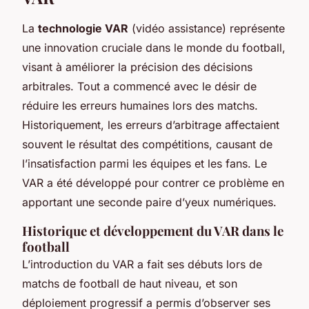
La
technologie VAR
(vidéo assistance) représente
une innovation cruciale dans le monde du football,
visant à améliorer la précision des décisions
arbitrales. Tout a commencé avec le désir de
réduire les erreurs humaines lors des matchs.
Historiquement, les erreurs d’arbitrage affectaient
souvent le résultat des compétitions, causant de
l’insatisfaction parmi les équipes et les fans. Le
VAR a été développé pour contrer ce problème en
apportant une seconde paire d’yeux numériques.
Historique et développement du VAR dans le
football
L’introduction du VAR a fait ses débuts lors de
matchs de football de haut niveau, et son
déploiement progressif a permis d’observer ses