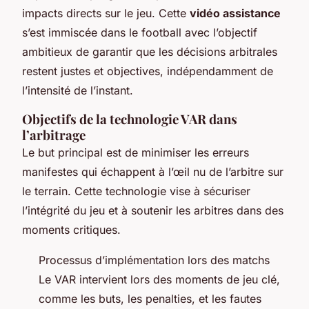
impacts directs sur le jeu. Cette
vidéo assistance
s’est immiscée dans le football avec l’objectif
ambitieux de garantir que les décisions arbitrales
restent justes et objectives, indépendamment de
l’intensité de l’instant.
Objectifs de la technologie VAR dans
l’arbitrage
Le but principal est de minimiser les erreurs
manifestes qui échappent à l’œil nu de l’arbitre sur
le terrain. Cette technologie vise à sécuriser
l’intégrité du jeu et à soutenir les arbitres dans des
moments critiques.
Processus d’implémentation lors des matchs
Le VAR intervient lors des moments de jeu clé,
comme les buts, les penalties, et les fautes