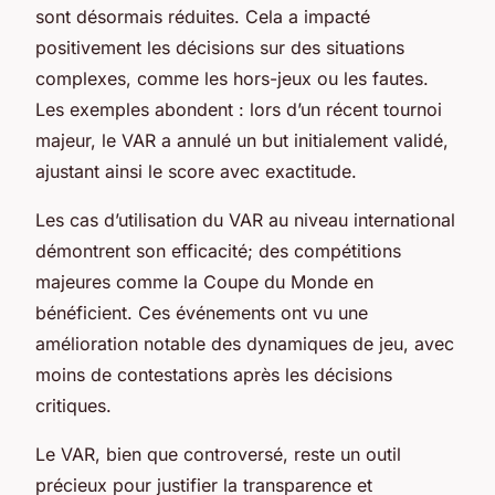
sont désormais réduites. Cela a impacté
positivement les décisions sur des situations
complexes, comme les hors-jeux ou les fautes.
Les exemples abondent : lors d’un récent tournoi
majeur, le VAR a annulé un but initialement validé,
ajustant ainsi le score avec exactitude.
Les cas d’utilisation du VAR au niveau international
démontrent son efficacité; des compétitions
majeures comme la Coupe du Monde en
bénéficient. Ces événements ont vu une
amélioration notable des dynamiques de jeu, avec
moins de contestations après les décisions
critiques.
Le VAR, bien que controversé, reste un outil
précieux pour justifier la transparence et