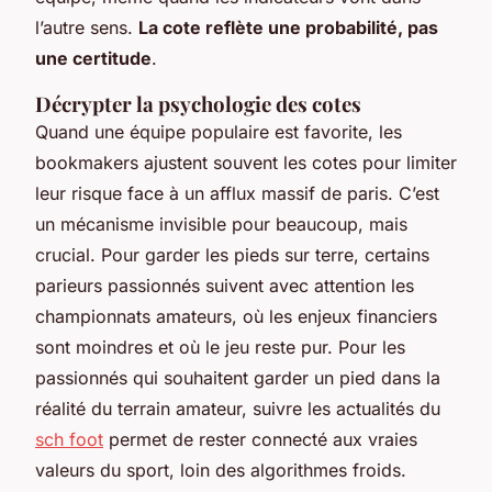
l’autre sens.
La cote reflète une probabilité, pas
une certitude
.
Décrypter la psychologie des cotes
Quand une équipe populaire est favorite, les
bookmakers ajustent souvent les cotes pour limiter
leur risque face à un afflux massif de paris. C’est
un mécanisme invisible pour beaucoup, mais
crucial. Pour garder les pieds sur terre, certains
parieurs passionnés suivent avec attention les
championnats amateurs, où les enjeux financiers
sont moindres et où le jeu reste pur. Pour les
passionnés qui souhaitent garder un pied dans la
réalité du terrain amateur, suivre les actualités du
sch foot
permet de rester connecté aux vraies
valeurs du sport, loin des algorithmes froids.