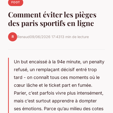
FOOT
Comment éviter les pièges
des paris sportifs en ligne
R
Renaud
09/06/2026 17:43
13 min de lecture
Un but encaissé à la 94e minute, un penalty
refusé, un remplaçant décisif entré trop
tard - on connaît tous ces moments où le
cœur lâche et le ticket part en fumée.
Parier, c’est parfois vivre plus intensément,
mais c’est surtout apprendre à dompter
ses émotions. Parce qu’au milieu des cotes